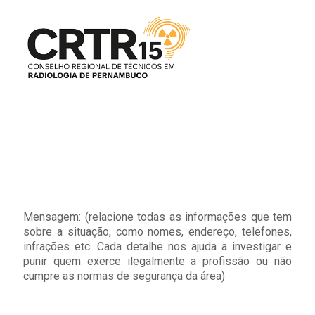
Mensagem: (relacione todas as informações que tem
sobre a situação, como nomes, endereço, telefones,
infrações etc. Cada detalhe nos ajuda a investigar e
punir quem exerce ilegalmente a profissão ou não
cumpre as normas de segurança da área)