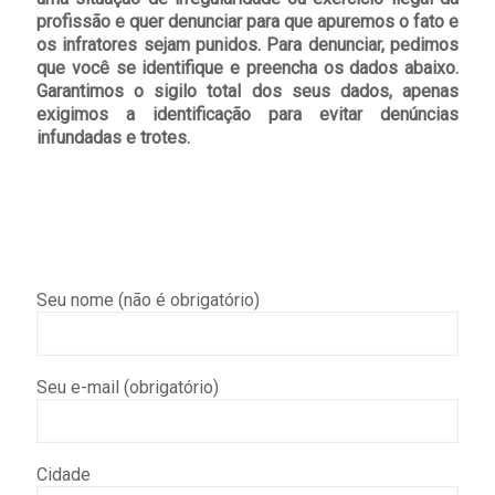
profissão e quer denunciar para que apuremos o fato e
os infratores sejam punidos. Para denunciar, pedimos
que você se identifique e preencha os dados abaixo.
Garantimos o sigilo total dos seus dados, apenas
exigimos a identificação para evitar denúncias
infundadas e trotes.
Seu nome (não é obrigatório)
Seu e-mail (obrigatório)
Cidade