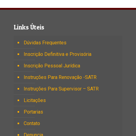
Links Úteis
Dúvidas Frequentes
Inscrição Definitiva e Provisória
Inscrição Pessoal Jurídica
Instruções Para Renovação -SATR
Instruções Para Supervisor – SATR
Licitações
Portarias
Contato
Denuncia