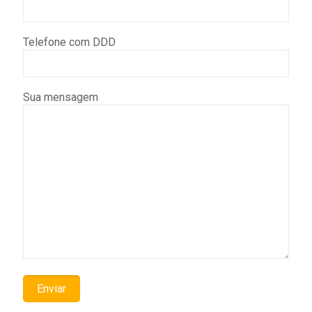
Telefone com DDD
Sua mensagem