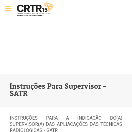
Instruções Para Supervisor –
SATR
INSTRUÇÕES PARA A INDICAÇÃO DO(A)
SUPERVISOR(A) DAS APLIACAÇÕES DAS TÉCNICAS
RADIOLÓGICAS - SATR