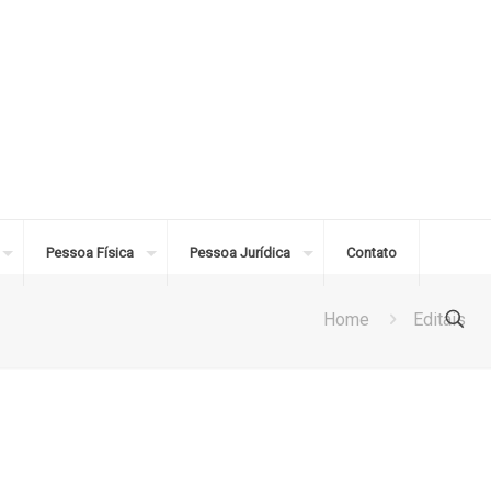
Pessoa Física
Pessoa Jurídica
Contato
Home
Editais