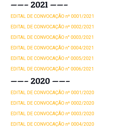
——– 2021 ——–
EDITAL DE CONVOCAÇÃO nº 0001/2021
EDITAL DE CONVOCAÇÃO nº 0002/2021
EDITAL DE CONVOCAÇÃO n° 0003/2021
EDITAL DE CONVOCAÇÃO n° 0004/2021
EDITAL DE CONVOCAÇÃO n° 0005/2021
EDITAL DE CONVOCAÇÃO n° 0006/2021
——– 2020 ——–
EDITAL DE CONVOCAÇÃO nº 0001/2020
EDITAL DE CONVOCAÇÃO nº 0002/2020
EDITAL DE CONVOCAÇÃO nº 0003/2020
EDITAL DE CONVOCAÇÃO nº 0004/2020