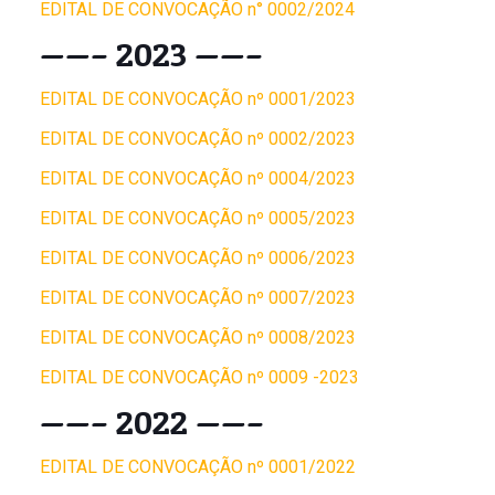
EDITAL DE CONVOCAÇÃO n° 0002/2024
——– 2023 ——–
EDITAL DE CONVOCAÇÃO nº 0001/2023
EDITAL DE CONVOCAÇÃO nº 0002/2023
EDITAL DE CONVOCAÇÃO nº 0004/2023
EDITAL DE CONVOCAÇÃO nº 0005/2023
EDITAL DE CONVOCAÇÃO nº 0006/2023
EDITAL DE CONVOCAÇÃO nº 0007/2023
EDITAL DE CONVOCAÇÃO nº 0008/2023
EDITAL DE CONVOCAÇÃO nº 0009 -2023
——– 2022 ——–
EDITAL DE CONVOCAÇÃO nº 0001/2022