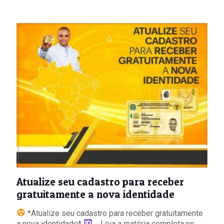
Atualize seu cadastro para receber
gratuitamente a nova identidade
*Atualize seu cadastro para receber gratuitamente
a nova identidade*
. _Leia a matéria completa no