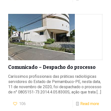
Comunicado – Despacho do processo
Caríssimos profissionais das práticas radiológicas
servidores do Estado de Pernambuco-PE, nesta data,
11 de novembro de 2020, foi despachado o processo
de n° 0805151-73.2014.4.05.8300S, ação que trata
[…]
106
Read more