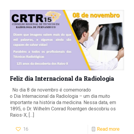
Feliz dia Internacional da Radiologia
No dia 8 de novembro é comemorado
o Dia Internacional da Radiologia – um dia muito
importante na história da medicina. Nessa data, em
1895, o Dr. Wilhelm Conrad Roentgen descobriu os
Raios-X,
[…]
16
Read more