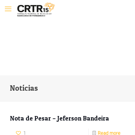
Notícias
Nota de Pesar – Jeferson Bandeira
1
Read more