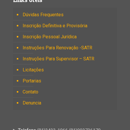
Dúvidas Frequentes
Inscrição Definitiva e Provisória
Inscrição Pessoal Jurídica
Instruções Para Renovação -SATR
Instruções Para Supervisor – SATR
Licitações
Portarias
Contato
Denuncia