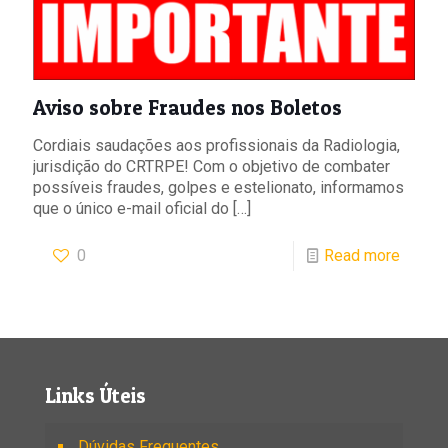
Aviso sobre Fraudes nos Boletos
Cordiais saudações aos profissionais da Radiologia,
jurisdição do CRTRPE! Com o objetivo de combater
possíveis fraudes, golpes e estelionato, informamos
que o único e-mail oficial do
[…]
0
Read more
Links Úteis
Dúvidas Frequentes