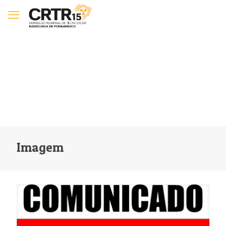
Imagem