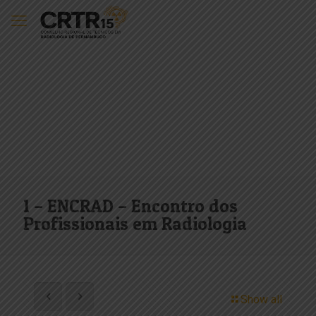
1 – ENCRAD – Encontro dos
Profissionais em Radiologia
Show all