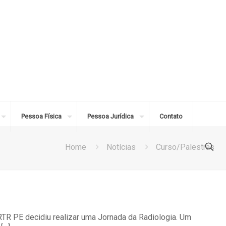
Pessoa Física
Pessoa Jurídica
Contato
Home
Notícias
Curso/Palestras
PE decidiu realizar uma Jornada da Radiologia. Um