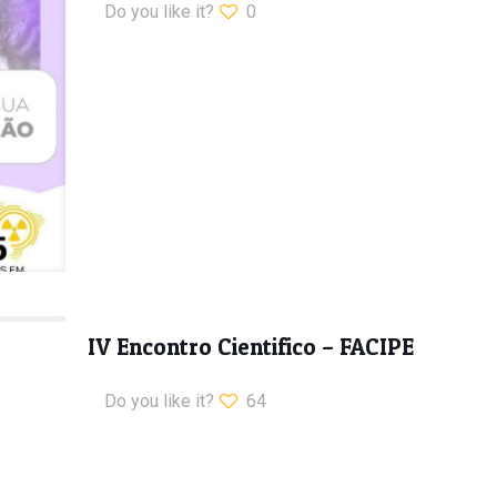
Do you like it?
0
IV Encontro Cientifico – FACIPE
Do you like it?
64