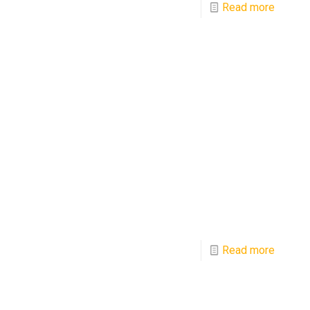
Read more
Read more