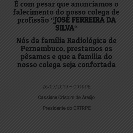
É com pesar que anunciamos o
falecimento do nosso colega de
profissão “
JOSÉ FERREIRA DA
SILVA
“
Nós da família Radiológica de
Pernambuco, prestamos os
pêsames e que a familia do
nosso colega seja confortada
26/07/2019 – CRTRPE
Cassiana Crispim de Araújo
Presidente do CRTRPE