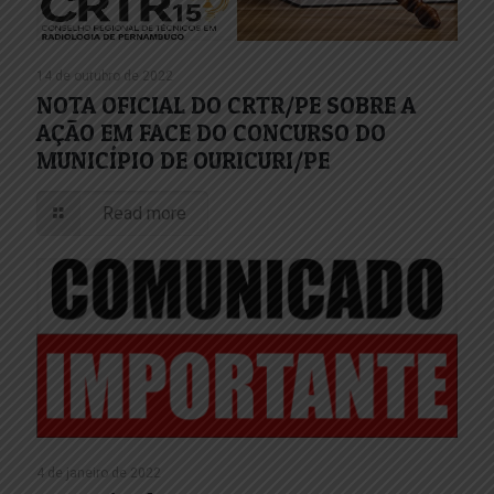
14 de outubro de 2022
NOTA OFICIAL DO CRTR/PE SOBRE A
AÇÃO EM FACE DO CONCURSO DO
MUNICÍPIO DE OURICURI/PE
Read more
4 de janeiro de 2022