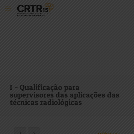
I – Qualificação para
supervisores das aplicações das
técnicas radiológicas