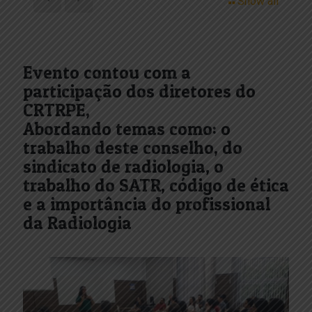
Show all
Evento contou com a
participação dos diretores do
CRTRPE,
Abordando temas como: o
trabalho deste conselho, do
sindicato de radiologia, o
trabalho do SATR, código de ética
e a importância do profissional
da Radiologia