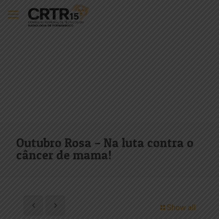
Outubro Rosa – Na luta contra o
câncer de mama!
Show all