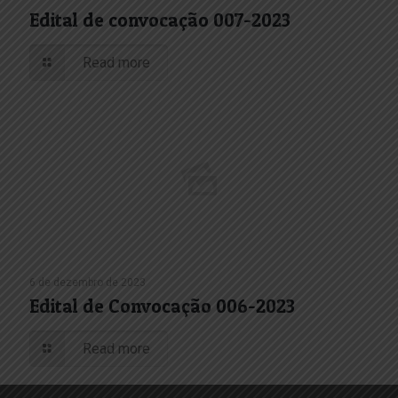
Edital de convocação 007-2023
Read more
6 de dezembro de 2023
Edital de Convocação 006-2023
Read more