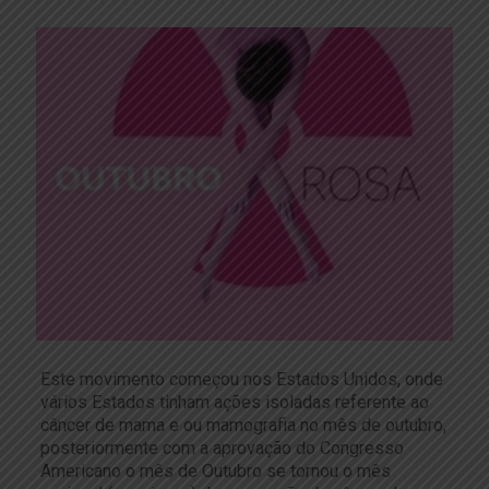
Este movimento começou nos Estados Unidos, onde
vários Estados tinham ações isoladas referente ao
câncer de mama e ou mamografia no mês de outubro,
posteriormente com a aprovação do Congresso
Americano o mês de Outubro se tornou o mês