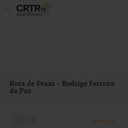
Nota de Pesar – Rodrigo Ferreira
da Paz
Show all