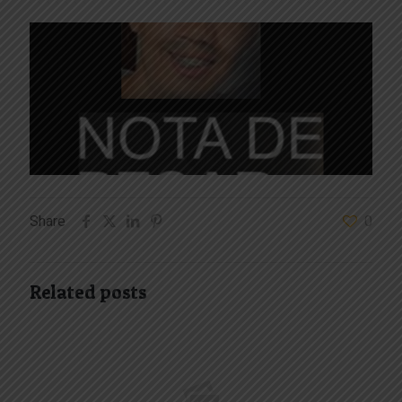
Share
0
Related posts