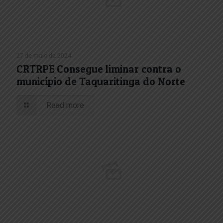
27 de maio de 2024
CRTRPE Consegue liminar contra o
município de Taquaritinga do Norte
Read more