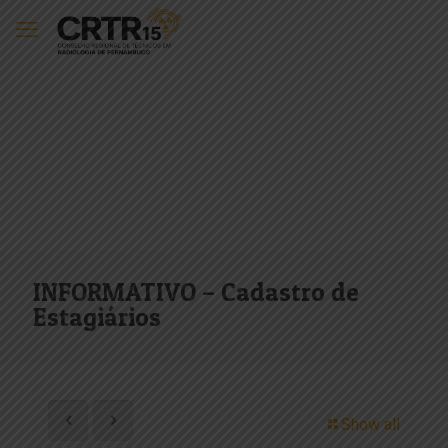
INFORMATIVO – Cadastro de
Estagiários
Show all