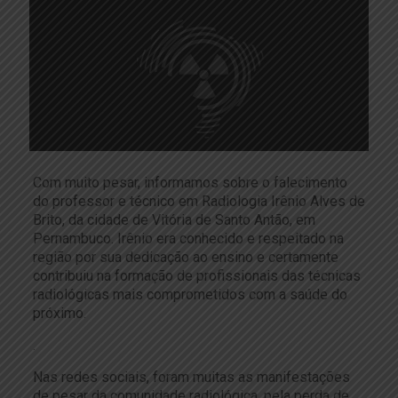
Com muito pesar, informamos sobre o falecimento
do professor e técnico em Radiologia Irênio Alves de
Brito, da cidade de Vitória de Santo Antão, em
Pernambuco. Irênio era conhecido e respeitado na
região por sua dedicação ao ensino e certamente
contribuiu na formação de profissionais das técnicas
radiológicas mais comprometidos com a saúde do
próximo.
.
Nas redes sociais, foram muitas as manifestações
de pesar da comunidade radiológica, pela perda de