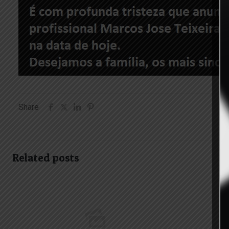
Share
Related posts