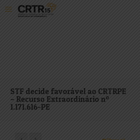
STF decide favorável ao CRTRPE
– Recurso Extraordinário nº
1.171.616-PE