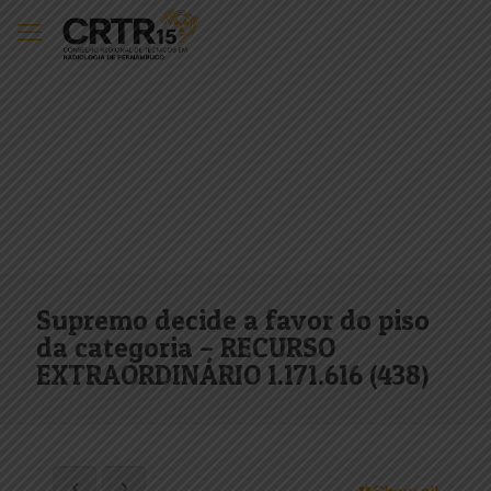
Supremo decide a favor do piso
da categoria – RECURSO
EXTRAORDINÁRIO 1.171.616 (438)